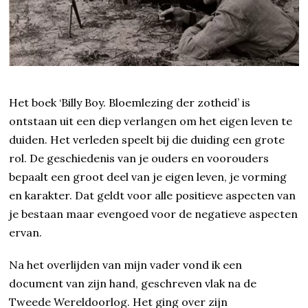
Het boek ‘Billy Boy. Bloemlezing der zotheid’ is
ontstaan uit een diep verlangen om het eigen leven te
duiden. Het verleden speelt bij die duiding een grote
rol. De geschiedenis van je ouders en voorouders
bepaalt een groot deel van je eigen leven, je vorming
en karakter. Dat geldt voor alle positieve aspecten van
je bestaan maar evengoed voor de negatieve aspecten
ervan.
Na het overlijden van mijn vader vond ik een
document van zijn hand, geschreven vlak na de
Tweede Wereldoorlog. Het ging over zijn