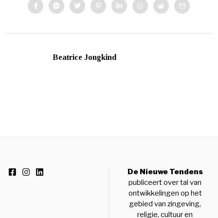
Beatrice Jongkind
De Nieuwe Tendens
publiceert over tal van
ontwikkelingen op het
gebied van zingeving,
religie, cultuur en