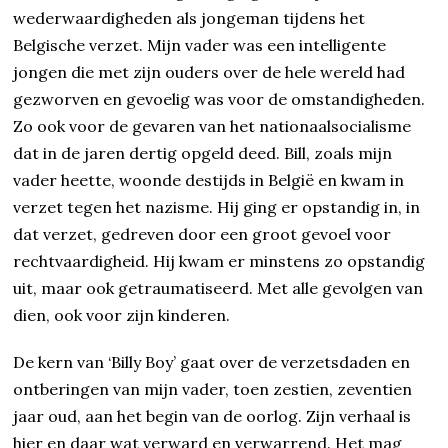
wederwaardigheden als jongeman tijdens het
Belgische verzet. Mijn vader was een intelligente
jongen die met zijn ouders over de hele wereld had
gezworven en gevoelig was voor de omstandigheden.
Zo ook voor de gevaren van het nationaalsocialisme
dat in de jaren dertig opgeld deed. Bill, zoals mijn
vader heette, woonde destijds in België en kwam in
verzet tegen het nazisme. Hij ging er opstandig in, in
dat verzet, gedreven door een groot gevoel voor
rechtvaardigheid. Hij kwam er minstens zo opstandig
uit, maar ook getraumatiseerd. Met alle gevolgen van
dien, ook voor zijn kinderen.
De kern van ‘Billy Boy’ gaat over de verzetsdaden en
ontberingen van mijn vader, toen zestien, zeventien
jaar oud, aan het begin van de oorlog. Zijn verhaal is
hier en daar wat verward en verwarrend. Het mag