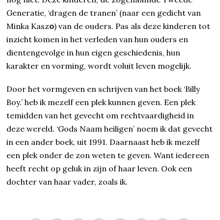
Generatie, ‘dragen de tranen’ (naar een gedicht van
Minka Kasz
o
) van de ouders. Pas als deze kinderen tot
inzicht komen in het verleden van hun ouders en
dientengevolge in hun eigen geschiedenis, hun
karakter en vorming, wordt voluit leven mogelijk.
Door het vormgeven en schrijven van het boek ‘Billy
Boy.’ heb ik mezelf een plek kunnen geven. Een plek
temidden van het gevecht om rechtvaardigheid in
deze wereld. ‘Gods Naam heiligen’ noem ik dat gevecht
in een ander boek, uit 1991. Daarnaast heb ik mezelf
een plek onder de zon weten te geven. Want iedereen
heeft recht op geluk in zijn of haar leven. Ook een
dochter van haar vader, zoals ik.