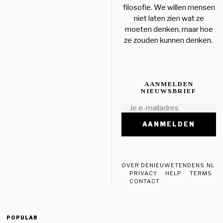
filosofie. We willen mensen
niet laten zien wat ze
moeten denken, maar hoe
ze zouden kunnen denken.
AANMELDEN
NIEUWSBRIEF
OVER DENIEUWETENDENS.NL
PRIVACY
HELP
TERMS
CONTACT
POPULAR