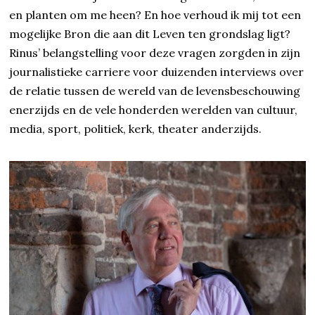
en planten om me heen? En hoe verhoud ik mij tot een
mogelijke Bron die aan dit Leven ten grondslag ligt?
Rinus’ belangstelling voor deze vragen zorgden in zijn
journalistieke carriere voor duizenden interviews over
de relatie tussen de wereld van de levensbeschouwing
enerzijds en de vele honderden werelden van cultuur,
media, sport, politiek, kerk, theater anderzijds.