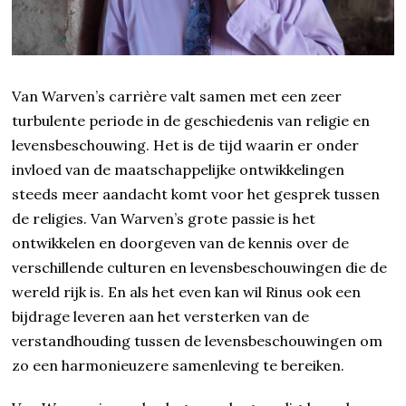
Van Warven’s carrière valt samen met een zeer
turbulente periode in de geschiedenis van religie en
levensbeschouwing. Het is de tijd waarin er onder
invloed van de maatschappelijke ontwikkelingen
steeds meer aandacht komt voor het gesprek tussen
de religies. Van Warven’s grote passie is het
ontwikkelen en doorgeven van de kennis over de
verschillende culturen en levensbeschouwingen die de
wereld rijk is. En als het even kan wil Rinus ook een
bijdrage leveren aan het versterken van de
verstandhouding tussen de levensbeschouwingen om
zo een harmonieuzere samenleving te bereiken.