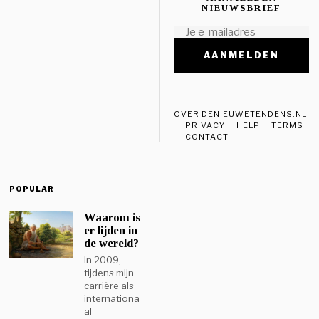
NIEUWSBRIEF
OVER DENIEUWETENDENS.NL
PRIVACY
HELP
TERMS
CONTACT
POPULAR
Waarom is
er lijden in
de wereld?
In 2009,
tijdens mijn
carrière als
internationa
al