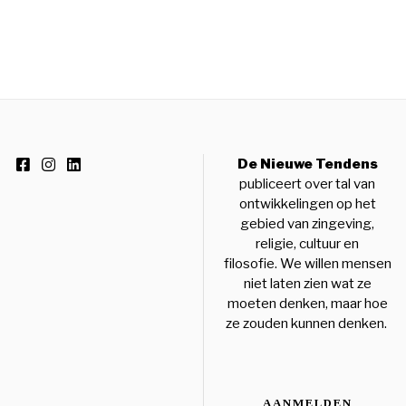
De Nieuwe Tendens
publiceert over tal van
ontwikkelingen op het
gebied van zingeving,
religie, cultuur en
filosofie. We willen mensen
niet laten zien wat ze
moeten denken, maar hoe
ze zouden kunnen denken.
AANMELDEN