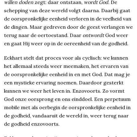
willen doden
zegt: daar ontstaan,
wordt God
. De
schepping van deze wereld volgt daarna. Daarbij gaat
de oorspronkelijke eenheid verloren in de veelheid van
de dingen. Maar gedreven door de geest verlangen we
terug naar de oertoestand. Daar
ontwordt
God weer
en gaat Hij weer op in de oereenheid van de godheid.
Eckhart stelt dat proces voor als cyclisch: we kunnen
het allemaal steeds weer meemaken, het ervaren van
de oorspronkelijke eenheid in en met God. Dat mag je
een mystieke ervaring noemen. Daardoor gesterkt
kunnen we weer het leven in. Enzovoorts. Zo vormt
God onze oorsprong en ons einddoel. Een perpetuum
mobile met als oerbegin de oorspronkelijke eenheid in
de godheid, vandaaruit de wereld in, weer terug naar
de godheid enzovoorts.