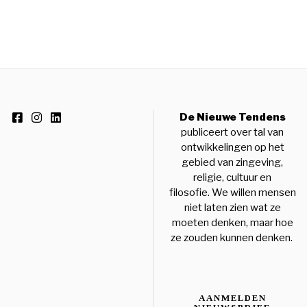
De Nieuwe Tendens
publiceert over tal van
ontwikkelingen op het
gebied van zingeving,
religie, cultuur en
filosofie. We willen mensen
niet laten zien wat ze
moeten denken, maar hoe
ze zouden kunnen denken.
AANMELDEN