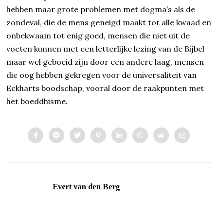
hebben maar grote problemen met dogma’s als de
zondeval, die de mens geneigd maakt tot alle kwaad en
onbekwaam tot enig goed, mensen die niet uit de
voeten kunnen met een letterlijke lezing van de Bijbel
maar wel geboeid zijn door een andere laag, mensen
die oog hebben gekregen voor de universaliteit van
Eckharts boodschap, vooral door de raakpunten met
het boeddhisme.
Evert van den Berg