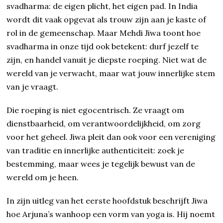
svadharma: de eigen plicht, het eigen pad. In India
wordt dit vaak opgevat als trouw zijn aan je kaste of
rol in de gemeenschap. Maar Mehdi Jiwa toont hoe
svadharma in onze tijd ook betekent: durf jezelf te
zijn, en handel vanuit je diepste roeping. Niet wat de
wereld van je verwacht, maar wat jouw innerlijke stem
van je vraagt.
Die roeping is niet egocentrisch. Ze vraagt om
dienstbaarheid, om verantwoordelijkheid, om zorg
voor het geheel. Jiwa pleit dan ook voor een vereniging
van traditie en innerlijke authenticiteit: zoek je
bestemming, maar wees je tegelijk bewust van de
wereld om je heen.
In zijn uitleg van het eerste hoofdstuk beschrijft Jiwa
hoe Arjuna’s wanhoop een vorm van yoga is. Hij noemt