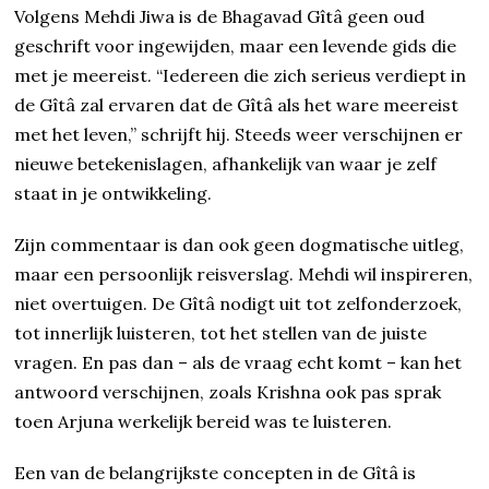
Volgens Mehdi Jiwa is de Bhagavad Gîtâ geen oud
geschrift voor ingewijden, maar een levende gids die
met je meereist. “Iedereen die zich serieus verdiept in
de Gîtâ zal ervaren dat de Gîtâ als het ware meereist
met het leven,” schrijft hij. Steeds weer verschijnen er
nieuwe betekenislagen, afhankelijk van waar je zelf
staat in je ontwikkeling.
Zijn commentaar is dan ook geen dogmatische uitleg,
maar een persoonlijk reisverslag. Mehdi wil inspireren,
niet overtuigen. De Gîtâ nodigt uit tot zelfonderzoek,
tot innerlijk luisteren, tot het stellen van de juiste
vragen. En pas dan – als de vraag echt komt – kan het
antwoord verschijnen, zoals Krishna ook pas sprak
toen Arjuna werkelijk bereid was te luisteren.
Een van de belangrijkste concepten in de Gîtâ is