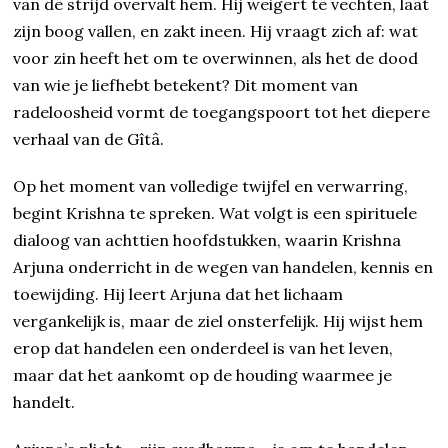
van de strijd overvalt hem. Hij weigert te vechten, laat
zijn boog vallen, en zakt ineen. Hij vraagt zich af: wat
voor zin heeft het om te overwinnen, als het de dood
van wie je liefhebt betekent? Dit moment van
radeloosheid vormt de toegangspoort tot het diepere
verhaal van de Gîtâ.
Op het moment van volledige twijfel en verwarring,
begint Krishna te spreken. Wat volgt is een spirituele
dialoog van achttien hoofdstukken, waarin Krishna
Arjuna onderricht in de wegen van handelen, kennis en
toewijding. Hij leert Arjuna dat het lichaam
vergankelijk is, maar de ziel onsterfelijk. Hij wijst hem
erop dat handelen een onderdeel is van het leven,
maar dat het aankomt op de houding waarmee je
handelt.