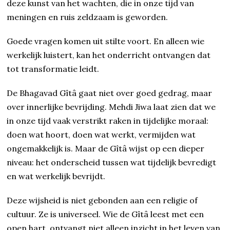
deze kunst van het wachten, die in onze tijd van
meningen en ruis zeldzaam is geworden.
Goede vragen komen uit stilte voort. En alleen wie
werkelijk luistert, kan het onderricht ontvangen dat
tot transformatie leidt.
De Bhagavad Gîtâ gaat niet over goed gedrag, maar
over innerlijke bevrijding. Mehdi Jiwa laat zien dat we
in onze tijd vaak verstrikt raken in tijdelijke moraal:
doen wat hoort, doen wat werkt, vermijden wat
ongemakkelijk is. Maar de Gîtâ wijst op een dieper
niveau: het onderscheid tussen wat tijdelijk bevredigt
en wat werkelijk bevrijdt.
Deze wijsheid is niet gebonden aan een religie of
cultuur. Ze is universeel. Wie de Gîtâ leest met een
open hart, ontvangt niet alleen inzicht in het leven van