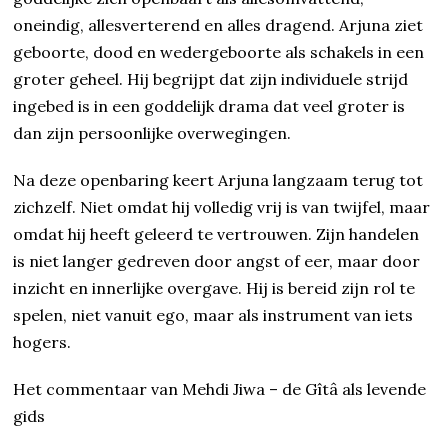
oneindig, allesverterend en alles dragend. Arjuna ziet
geboorte, dood en wedergeboorte als schakels in een
groter geheel. Hij begrijpt dat zijn individuele strijd
ingebed is in een goddelijk drama dat veel groter is
dan zijn persoonlijke overwegingen.
Na deze openbaring keert Arjuna langzaam terug tot
zichzelf. Niet omdat hij volledig vrij is van twijfel, maar
omdat hij heeft geleerd te vertrouwen. Zijn handelen
is niet langer gedreven door angst of eer, maar door
inzicht en innerlijke overgave. Hij is bereid zijn rol te
spelen, niet vanuit ego, maar als instrument van iets
hogers.
Het commentaar van Mehdi Jiwa – de Gîtâ als levende
gids