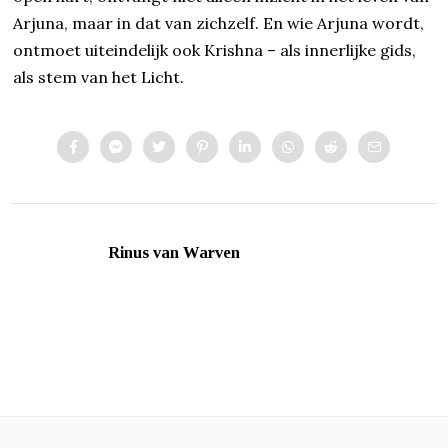
Arjuna, maar in dat van zichzelf. En wie Arjuna wordt,
ontmoet uiteindelijk ook Krishna – als innerlijke gids,
als stem van het Licht.
Rinus van Warven