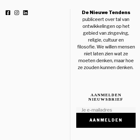
De Nieuwe Tendens
publiceert over tal van
ontwikkelingen op het
gebied van zingeving,
religie, cultuur en
filosofie. We willen mensen
niet laten zien wat ze
moeten denken, maar hoe
ze zouden kunnen denken.
AANMELDEN
NIEUWSBRIEF