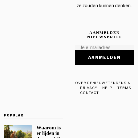
ze zouden kunnen denken.
AANMELDEN
NIEUWSBRIEF
OVER DENIEUWETENDENS.NL
PRIVACY
HELP
TERMS
CONTACT
POPULAR
Waarom is
er lijden in