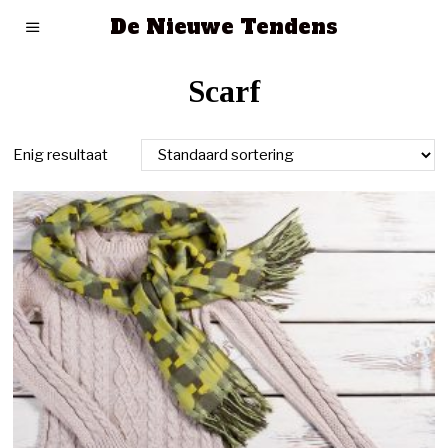
De Nieuwe Tendens
Scarf
Enig resultaat