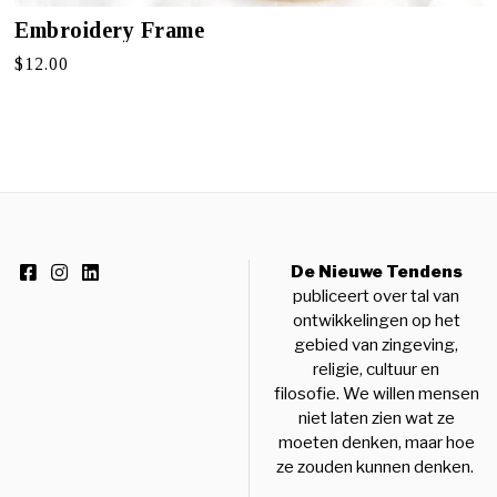
Embroidery Frame
$
12.00
De Nieuwe Tendens
publiceert over tal van
ontwikkelingen op het
gebied van zingeving,
religie, cultuur en
filosofie. We willen mensen
niet laten zien wat ze
moeten denken, maar hoe
ze zouden kunnen denken.