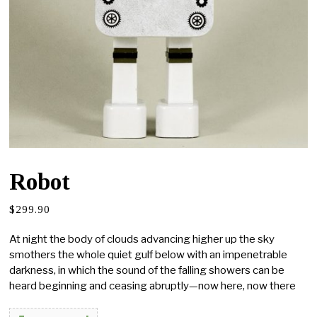
Robot
$
299.90
At night the body of clouds advancing higher up the sky
smothers the whole quiet gulf below with an impenetrable
darkness, in which the sound of the falling showers can be
heard beginning and ceasing abruptly—now here, now there