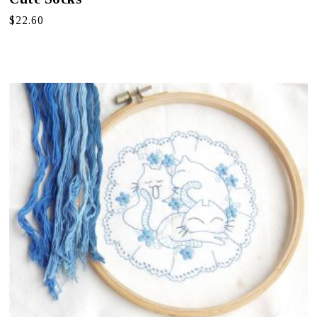
$
22.60