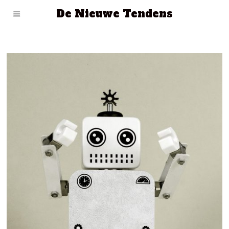
De Nieuwe Tendens