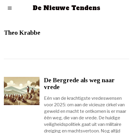
De Nieuwe Tendens
Theo Krabbe
De Bergrede als weg naar
vrede
Eén van de krachtigste vredeswensen
voor 2025: om aan de vicieuze cirkel van
geweld en macht te ontkomen is er maar
één weg, die van de vrede. De huidige
veiligheidspolitiek gaat uit van militaire
dreiging en machtsvertoon. Nog altijd