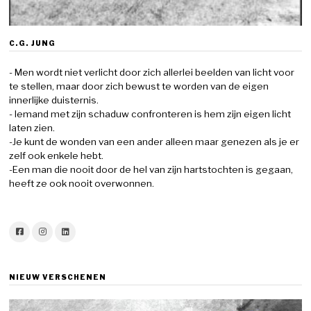
C.G. JUNG
- Men wordt niet verlicht door zich allerlei beelden van licht voor
te stellen, maar door zich bewust te worden van de eigen
innerlijke duisternis.
- Iemand met zijn schaduw confronteren is hem zijn eigen licht
laten zien.
-Je kunt de wonden van een ander alleen maar genezen als je er
zelf ook enkele hebt.
-Een man die nooit door de hel van zijn hartstochten is gegaan,
heeft ze ook nooit overwonnen.
NIEUW VERSCHENEN