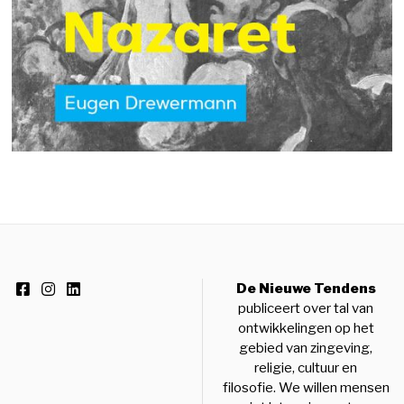
De Nieuwe Tendens
publiceert over tal van
ontwikkelingen op het
gebied van zingeving,
religie, cultuur en
filosofie. We willen mensen