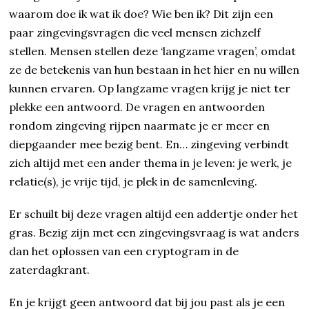
waarom doe ik wat ik doe? Wie ben ik? Dit zijn een
paar zingevingsvragen die veel mensen zichzelf
stellen. Mensen stellen deze ‘langzame vragen’, omdat
ze de betekenis van hun bestaan in het hier en nu willen
kunnen ervaren. Op langzame vragen krijg je niet ter
plekke een antwoord. De vragen en antwoorden
rondom zingeving rijpen naarmate je er meer en
diepgaander mee bezig bent. En… zingeving verbindt
zich altijd met een ander thema in je leven: je werk, je
relatie(s), je vrije tijd, je plek in de samenleving.
Er schuilt bij deze vragen altijd een addertje onder het
gras. Bezig zijn met een zingevingsvraag is wat anders
dan het oplossen van een cryptogram in de
zaterdagkrant.
En je krijgt geen antwoord dat bij jou past als je een