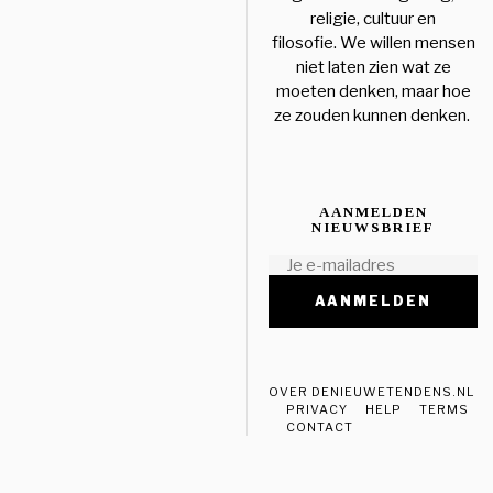
religie, cultuur en
filosofie. We willen mensen
niet laten zien wat ze
moeten denken, maar hoe
ze zouden kunnen denken.
AANMELDEN
NIEUWSBRIEF
OVER DENIEUWETENDENS.NL
PRIVACY
HELP
TERMS
CONTACT