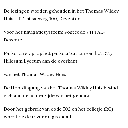
De lezingen worden gehouden in het Thomas Wildey
Huis, J.P. Thijsseweg 100, Deventer.
Voor het navigatiesysteem: Postcode 7414 AE-
Deventer.
Parkeren s.v.p. op het parkeerterrein van het Etty
Hillesum Lyceum aan de overkant
van het Thomas Wildey Huis.
De Hoofdingang van het Thomas Wildey Huis bevindt
zich aan de achterzijde van het gebouw.
Door het gebruik van code 502 en het belletje (RO)
wordt de deur voor u geopend.