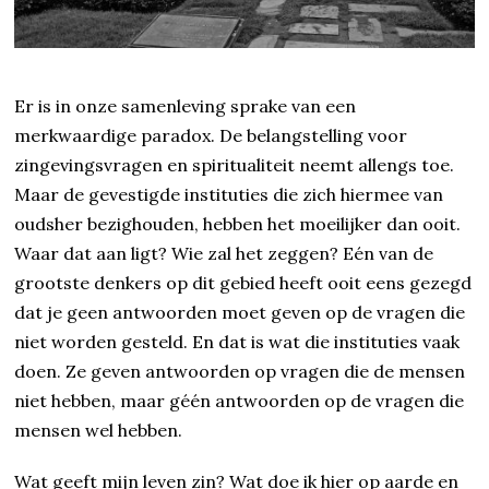
Er is in onze samenleving sprake van een
merkwaardige paradox. De belangstelling voor
zingevingsvragen en spiritualiteit neemt allengs toe.
Maar de gevestigde instituties die zich hiermee van
oudsher bezighouden, hebben het moeilijker dan ooit.
Waar dat aan ligt? Wie zal het zeggen? Eén van de
grootste denkers op dit gebied heeft ooit eens gezegd
dat je geen antwoorden moet geven op de vragen die
niet worden gesteld. En dat is wat die instituties vaak
doen. Ze geven antwoorden op vragen die de mensen
niet hebben, maar géén antwoorden op de vragen die
mensen wel hebben.
Wat geeft mijn leven zin? Wat doe ik hier op aarde en