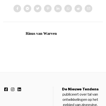
Rinus van Warven
De Nieuwe Tendens
publiceert over tal van
ontwikkelingen op het
gebied van zingeving,