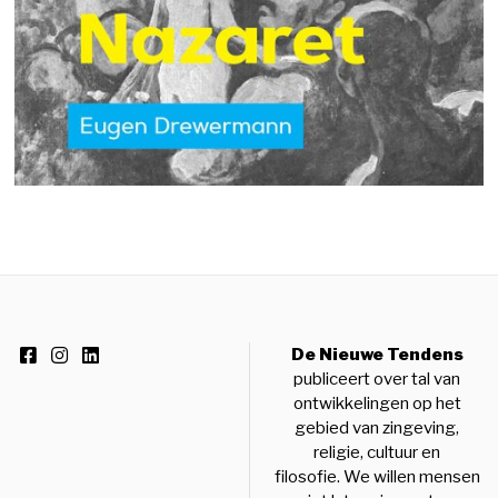
De Nieuwe Tendens
publiceert over tal van
ontwikkelingen op het
gebied van zingeving,
religie, cultuur en
filosofie. We willen mensen