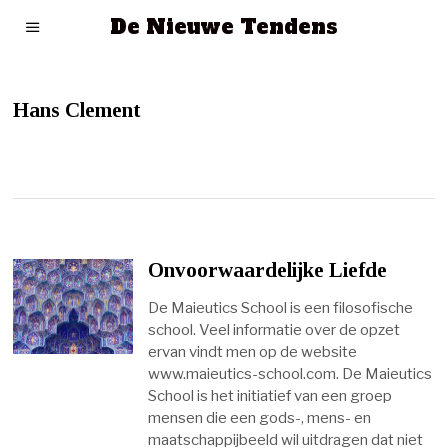
De Nieuwe Tendens
Hans Clement
Onvoorwaardelijke Liefde
De Maieutics School is een filosofische
school. Veel informatie over de opzet
ervan vindt men op de website
www.maieutics-school.com. De Maieutics
School is het initiatief van een groep
mensen die een gods-, mens- en
maatschappijbeeld wil uitdragen dat niet