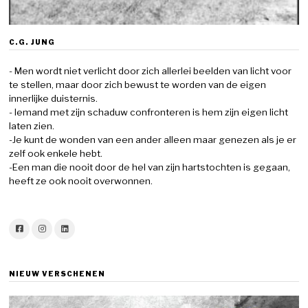
C.G. JUNG
- Men wordt niet verlicht door zich allerlei beelden van licht voor
te stellen, maar door zich bewust te worden van de eigen
innerlijke duisternis.
- Iemand met zijn schaduw confronteren is hem zijn eigen licht
laten zien.
-Je kunt de wonden van een ander alleen maar genezen als je er
zelf ook enkele hebt.
-Een man die nooit door de hel van zijn hartstochten is gegaan,
heeft ze ook nooit overwonnen.
NIEUW VERSCHENEN