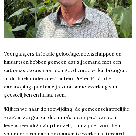
Voorgangers in lokale geloofsgemeenschappen en
huisartsen hebben gemeen dat zij iemand met een
euthanasiewens naar een goed einde willen brengen.
In dit boek onderzoekt auteur Pieter Post of er
aanknopingspunten zijn voor samenwerking van
geestelijken en huisartsen.
‘Kijken we naar de toewijding, de gemeenschappelijke
vragen, zorgen en dilemma’s, de impact van een
levensbeëindiging op henzelf, dan zijn er voor hen
voldoende redenen om samen te werken, uiteraard