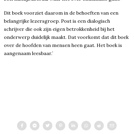
Dit boek voorziet daarom in de behoeften van een
belangrijke lezersgroep. Post is een dialogisch
schrijver die ook zijn eigen betrokkenheid bij het
onderwerp duidelijk maakt. Dat voorkomt dat dit boek
over de hoofden van mensen heen gaat. Het boek is
aangenaam leesbaar.’