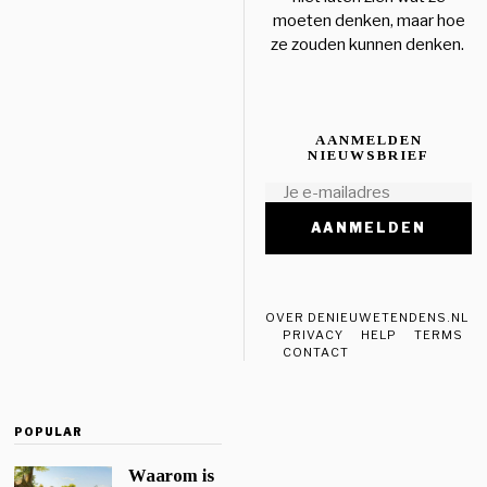
moeten denken, maar hoe
ze zouden kunnen denken.
AANMELDEN
NIEUWSBRIEF
OVER DENIEUWETENDENS.NL
PRIVACY
HELP
TERMS
CONTACT
POPULAR
Waarom is