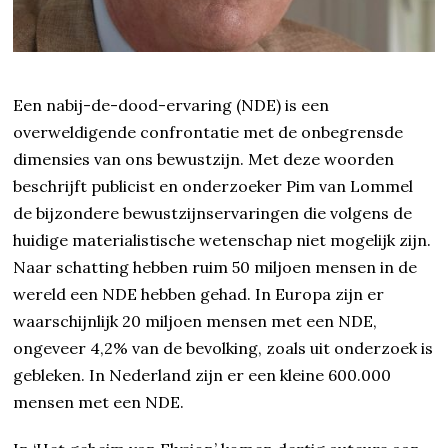
Een nabij-de-dood-ervaring (NDE) is een
overweldigende confrontatie met de onbegrensde
dimensies van ons bewustzijn. Met deze woorden
beschrijft publicist en onderzoeker Pim van Lommel
de bijzondere bewustzijnservaringen die volgens de
huidige materialistische wetenschap niet mogelijk zijn.
Naar schatting hebben ruim 50 miljoen mensen in de
wereld een NDE hebben gehad. In Europa zijn er
waarschijnlijk 20 miljoen mensen met een NDE,
ongeveer 4,2% van de bevolking, zoals uit onderzoek is
gebleken. In Nederland zijn er een kleine 600.000
mensen met een NDE.