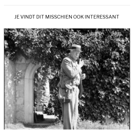
JE VINDT DIT MISSCHIEN OOK INTERESSANT