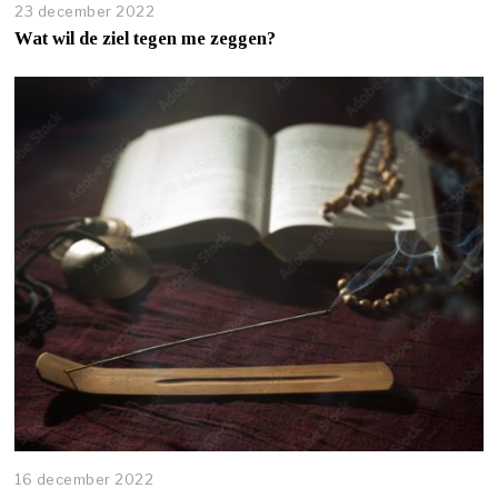
23 december 2022
Wat wil de ziel tegen me zeggen?
16 december 2022