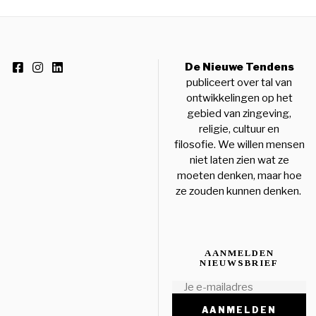
De Nieuwe Tendens
publiceert over tal van
ontwikkelingen op het
gebied van zingeving,
religie, cultuur en
filosofie. We willen mensen
niet laten zien wat ze
moeten denken, maar hoe
ze zouden kunnen denken.
AANMELDEN
NIEUWSBRIEF