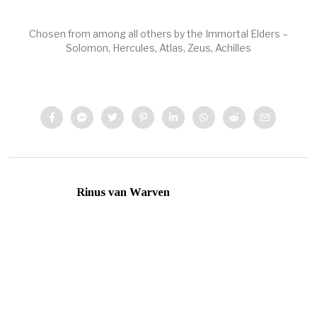
Chosen from among all others by the Immortal Elders –
Solomon, Hercules, Atlas, Zeus, Achilles
Rinus van Warven