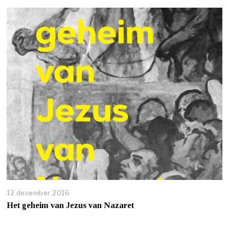
12 december 2016
Het geheim van Jezus van Nazaret