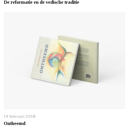
De reformatie en de vedische traditie
14 februari 2018
Ontheemd