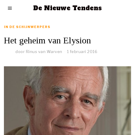
De Nieuwe Tendens
IN DE SCHIJNWERPERS
Het geheim van Elysion
door
Rinus van Warven
1 februari 2016